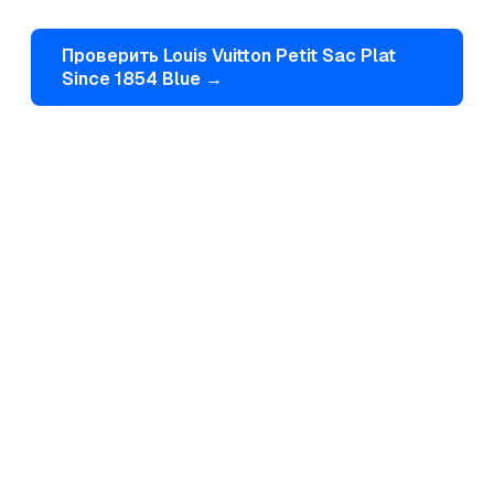
Проверить
Louis Vuitton
Petit Sac Plat
Since 1854 Blue
→