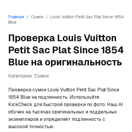
Главная
/
Сумки
/
Louis Vuitton
Petit Sac Plat Since 1854
Blue
Проверка
Louis Vuitton
Petit Sac Plat Since 1854
Blue
на оригинальность
Категория:
Сумки
Проверка сумки Louis Vuitton Petit Sac Plat Since 
1854 Blue на подлинность. Используйте 
KickCheck для быстрой проверки по фото. Наш AI 
обучен на тысячах оригинальных и поддельных 
экземпляров и определяет подлинность с 
высокой точностью.