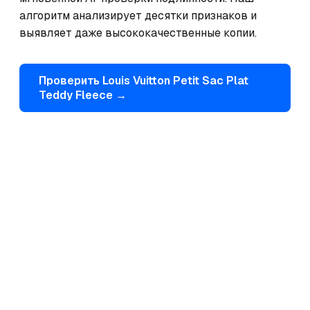
алгоритм анализирует десятки признаков и 
выявляет даже высококачественные копии.
Проверить
Louis Vuitton
Petit Sac Plat
Teddy Fleece
→