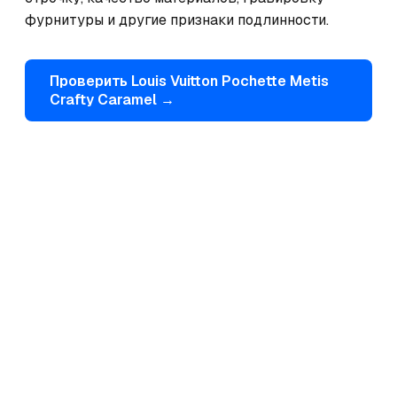
фурнитуры и другие признаки подлинности.
Проверить
Louis Vuitton
Pochette Metis
Crafty Caramel
→