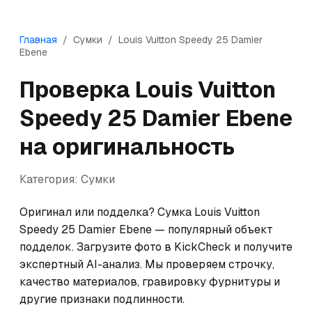
Главная
/
Сумки
/
Louis Vuitton
Speedy 25 Damier
Ebene
Проверка
Louis Vuitton
Speedy 25 Damier Ebene
на оригинальность
Категория:
Сумки
Оригинал или подделка? Сумка Louis Vuitton 
Speedy 25 Damier Ebene — популярный объект 
подделок. Загрузите фото в KickCheck и получите 
экспертный AI-анализ. Мы проверяем строчку, 
качество материалов, гравировку фурнитуры и 
другие признаки подлинности.