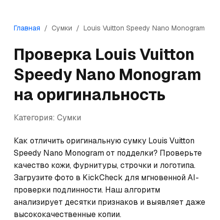
Главная
/
Сумки
/
Louis Vuitton
Speedy Nano Monogram
Проверка
Louis Vuitton
Speedy Nano Monogram
на оригинальность
Категория:
Сумки
Как отличить оригинальную сумку Louis Vuitton 
Speedy Nano Monogram от подделки? Проверьте 
качество кожи, фурнитуры, строчки и логотипа. 
Загрузите фото в KickCheck для мгновенной AI-
проверки подлинности. Наш алгоритм 
анализирует десятки признаков и выявляет даже 
высококачественные копии.