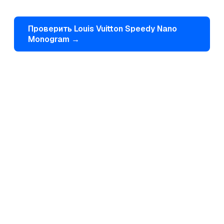
Проверить
Louis Vuitton
Speedy Nano
Monogram
→