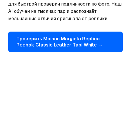
для быстрой проверки подлинности по фото. Наш 
AI обучен на тысячах пар и распознаёт 
мельчайшие отличия оригинала от реплики.
Проверить
Maison Margiela
Replica
Reebok Classic Leather Tabi White
→