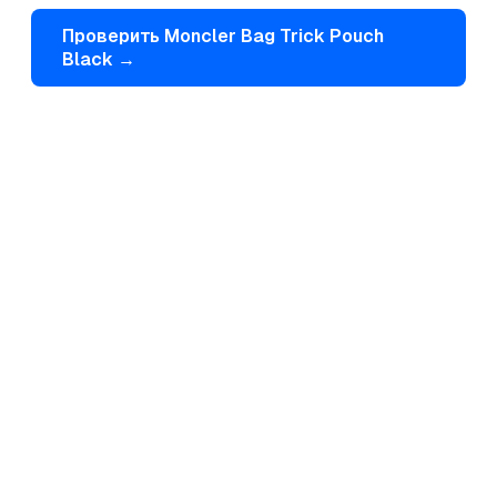
Проверить
Moncler
Bag Trick Pouch
Black
→