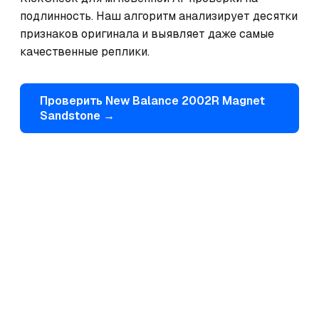
подлинность. Наш алгоритм анализирует десятки 
признаков оригинала и выявляет даже самые 
качественные реплики.
Проверить
New Balance
2002R Magnet
Sandstone
→