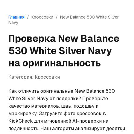
Главная
/
Кроссовки
/
New Balance
530 White Silver
Navy
Проверка
New Balance
530 White Silver Navy
на оригинальность
Категория:
Кроссовки
Как отличить оригинальные New Balance 530 
White Silver Navy от подделки? Проверьте 
качество материалов, швы, подошву и 
маркировку. Загрузите фото кроссовок в 
KickCheck для мгновенной AI-проверки на 
подлинность. Наш алгоритм анализирует десятки 