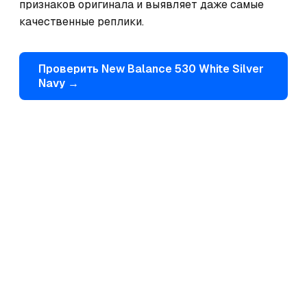
признаков оригинала и выявляет даже самые 
качественные реплики.
Проверить
New Balance
530 White Silver
Navy
→