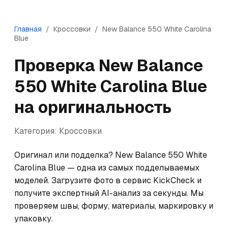
Главная
/
Кроссовки
/
New Balance
550 White Carolina
Blue
Проверка
New Balance
550 White Carolina Blue
на оригинальность
Категория:
Кроссовки
Оригинал или подделка? New Balance 550 White 
Carolina Blue — одна из самых подделываемых 
моделей. Загрузите фото в сервис KickCheck и 
получите экспертный AI-анализ за секунды. Мы 
проверяем швы, форму, материалы, маркировку и 
упаковку.