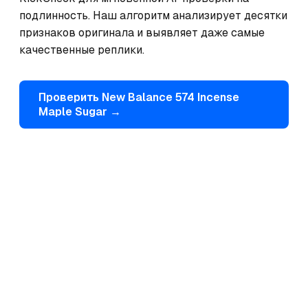
подлинность. Наш алгоритм анализирует десятки 
признаков оригинала и выявляет даже самые 
качественные реплики.
Проверить
New Balance
574 Incense
Maple Sugar
→