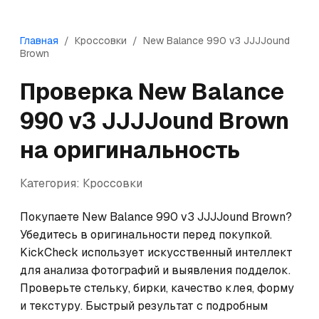
Главная
/
Кроссовки
/
New Balance
990 v3 JJJJound
Brown
Проверка
New Balance
990 v3 JJJJound Brown
на оригинальность
Категория:
Кроссовки
Покупаете New Balance 990 v3 JJJJound Brown? 
Убедитесь в оригинальности перед покупкой. 
KickCheck использует искусственный интеллект 
для анализа фотографий и выявления подделок. 
Проверьте стельку, бирки, качество клея, форму 
и текстуру. Быстрый результат с подробным 