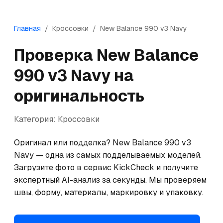
Главная
/
Кроссовки
/
New Balance
990 v3 Navy
Проверка
New Balance
990 v3 Navy
на
оригинальность
Категория:
Кроссовки
Оригинал или подделка? New Balance 990 v3 
Navy — одна из самых подделываемых моделей. 
Загрузите фото в сервис KickCheck и получите 
экспертный AI-анализ за секунды. Мы проверяем 
швы, форму, материалы, маркировку и упаковку.