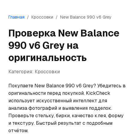
Главная
/
Кроссовки
/
New Balance
990 v6 Grey
Проверка
New Balance
990 v6 Grey
на
оригинальность
Категория:
Кроссовки
Покупаете New Balance 990 v6 Grey? Убедитесь в 
оригинальности перед покупкой. KickCheck 
использует искусственный интеллект для 
анализа фотографий и выявления подделок. 
Проверьте стельку, бирки, качество клея, форму 
и текстуру. Быстрый результат с подробным 
отчётом.