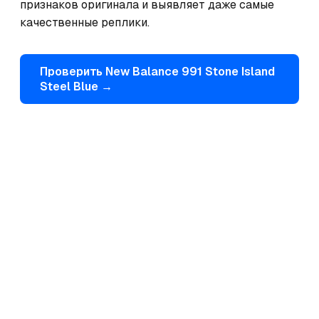
признаков оригинала и выявляет даже самые 
качественные реплики.
Проверить
New Balance
991 Stone Island
Steel Blue
→