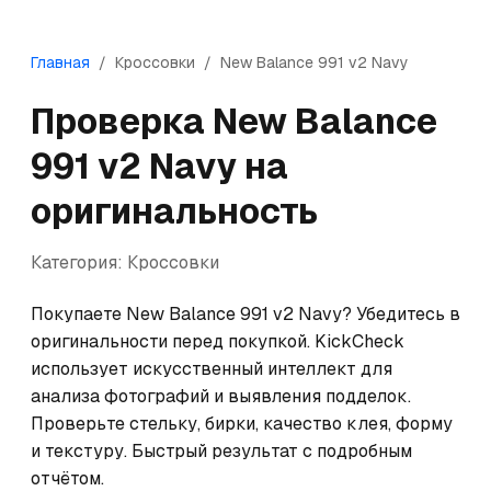
Главная
/
Кроссовки
/
New Balance
991 v2 Navy
Проверка
New Balance
991 v2 Navy
на
оригинальность
Категория:
Кроссовки
Покупаете New Balance 991 v2 Navy? Убедитесь в 
оригинальности перед покупкой. KickCheck 
использует искусственный интеллект для 
анализа фотографий и выявления подделок. 
Проверьте стельку, бирки, качество клея, форму 
и текстуру. Быстрый результат с подробным 
отчётом.