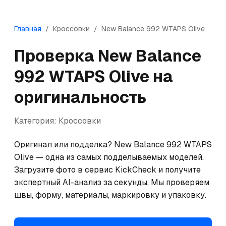
Главная
/
Кроссовки
/
New Balance
992 WTAPS Olive
Проверка
New Balance
992 WTAPS Olive
на
оригинальность
Категория:
Кроссовки
Оригинал или подделка? New Balance 992 WTAPS 
Olive — одна из самых подделываемых моделей. 
Загрузите фото в сервис KickCheck и получите 
экспертный AI-анализ за секунды. Мы проверяем 
швы, форму, материалы, маркировку и упаковку.