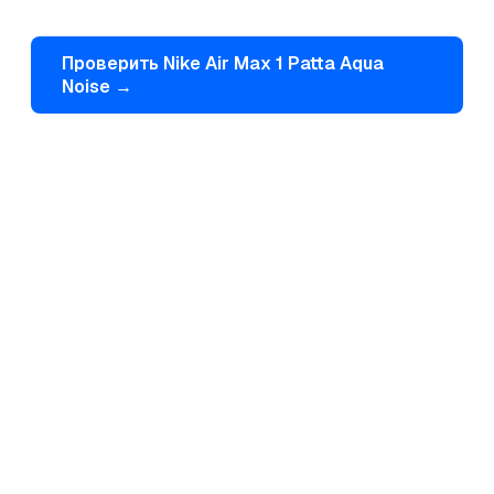
Проверить
Nike
Air Max 1 Patta Aqua
Noise
→