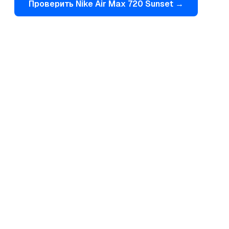
Проверить
Nike
Air Max 720 Sunset
→