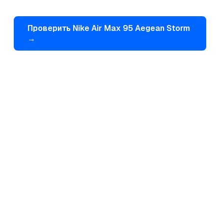
Проверить
Nike
Air Max 95 Aegean Storm
→