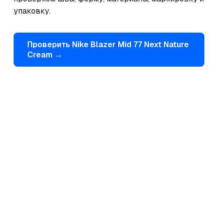
упаковку.
Проверить
Nike
Blazer Mid 77 Next Nature
Cream
→