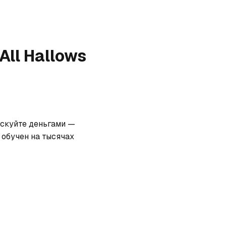
All Hallows
искуйте деньгами — 
обучен на тысячах 