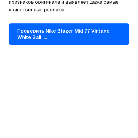
признаков оригинала и выявляет даже самые 
качественные реплики.
Проверить
Nike
Blazer Mid 77 Vintage
White Sail
→