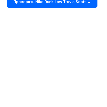
Проверить
Nike
Dunk Low Travis Scott
→