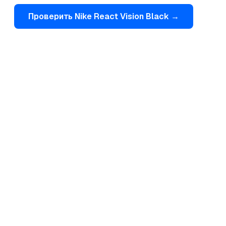
Проверить
Nike
React Vision Black
→