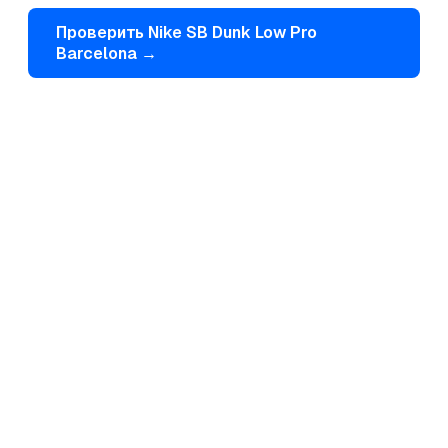
Проверить
Nike
SB Dunk Low Pro
Barcelona
→