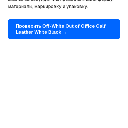
материалы, маркировку и упаковку.
Проверить
Off-White
Out of Office Calf
Leather White Black
→