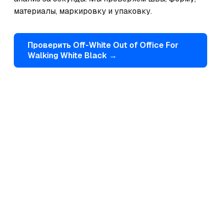
материалы, маркировку и упаковку.
Проверить
Off-White
Out of Office For
Walking White Black
→