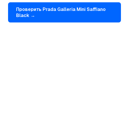
Проверить
Prada
Galleria Mini Saffiano
Black
→