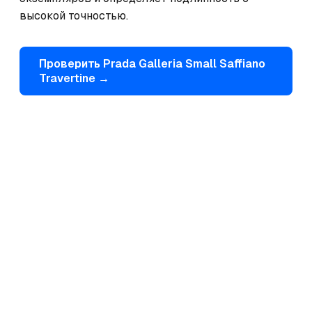
высокой точностью.
Проверить
Prada
Galleria Small Saffiano
Travertine
→