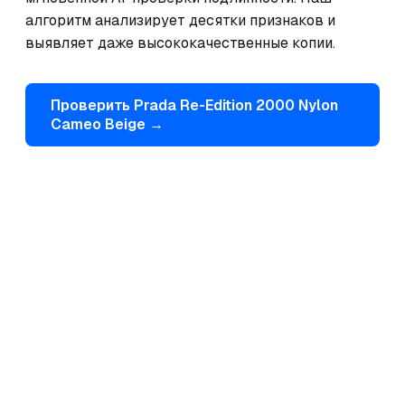
алгоритм анализирует десятки признаков и 
выявляет даже высококачественные копии.
Проверить
Prada
Re-Edition 2000 Nylon
Cameo Beige
→