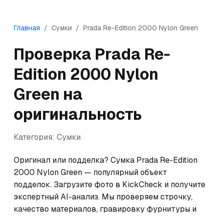
Главная
/
Сумки
/
Prada
Re-Edition 2000 Nylon Green
Проверка
Prada
Re-
Edition 2000 Nylon
Green
на
оригинальность
Категория:
Сумки
Оригинал или подделка? Сумка Prada Re-Edition 
2000 Nylon Green — популярный объект 
подделок. Загрузите фото в KickCheck и получите 
экспертный AI-анализ. Мы проверяем строчку, 
качество материалов, гравировку фурнитуры и 