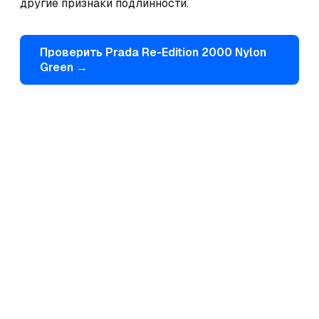
другие признаки подлинности.
Проверить
Prada
Re-Edition 2000 Nylon
Green
→