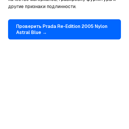
другие признаки подлинности.
Проверить
Prada
Re-Edition 2005 Nylon
Astral Blue
→