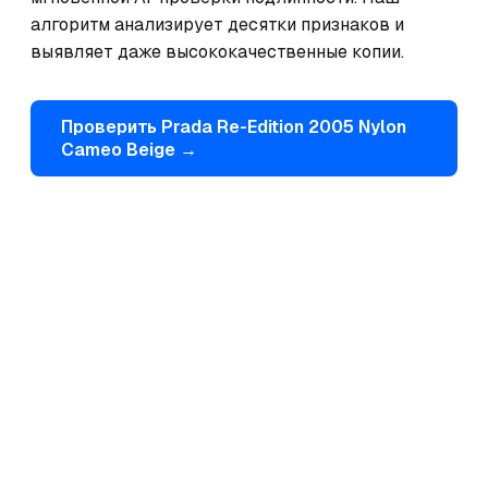
алгоритм анализирует десятки признаков и 
выявляет даже высококачественные копии.
Проверить
Prada
Re-Edition 2005 Nylon
Cameo Beige
→