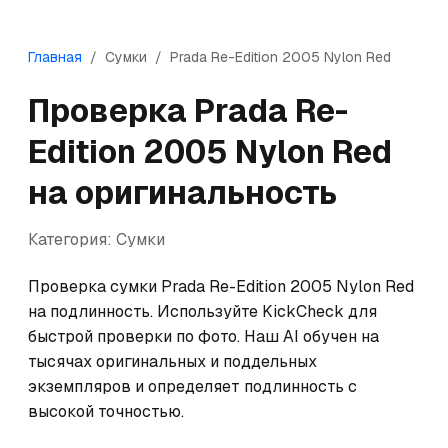
Главная
/
Сумки
/
Prada
Re-Edition 2005 Nylon Red
Проверка
Prada
Re-
Edition 2005 Nylon Red
на оригинальность
Категория:
Сумки
Проверка сумки Prada Re-Edition 2005 Nylon Red 
на подлинность. Используйте KickCheck для 
быстрой проверки по фото. Наш AI обучен на 
тысячах оригинальных и поддельных 
экземпляров и определяет подлинность с 
высокой точностью.