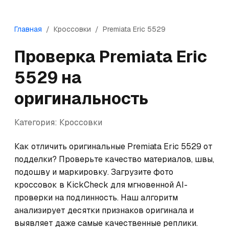
Главная
/
Кроссовки
/
Premiata
Eric 5529
Проверка
Premiata
Eric
5529
на
оригинальность
Категория:
Кроссовки
Как отличить оригинальные Premiata Eric 5529 от 
подделки? Проверьте качество материалов, швы, 
подошву и маркировку. Загрузите фото 
кроссовок в KickCheck для мгновенной AI-
проверки на подлинность. Наш алгоритм 
анализирует десятки признаков оригинала и 
выявляет даже самые качественные реплики.