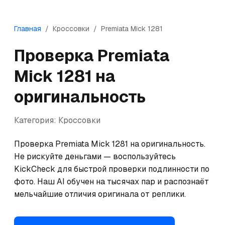
Главная
/
Кроссовки
/
Premiata
Mick 1281
Проверка
Premiata
Mick 1281
на
оригинальность
Категория:
Кроссовки
Проверка Premiata Mick 1281 на оригинальность. 
Не рискуйте деньгами — воспользуйтесь 
KickCheck для быстрой проверки подлинности по 
фото. Наш AI обучен на тысячах пар и распознаёт 
мельчайшие отличия оригинала от реплики.