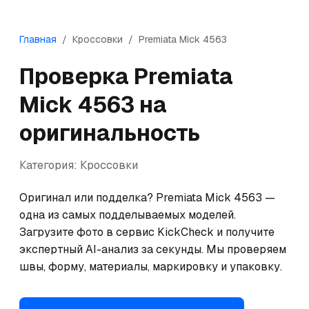
Главная
/
Кроссовки
/
Premiata
Mick 4563
Проверка
Premiata
Mick 4563
на
оригинальность
Категория:
Кроссовки
Оригинал или подделка? Premiata Mick 4563 — 
одна из самых подделываемых моделей. 
Загрузите фото в сервис KickCheck и получите 
экспертный AI-анализ за секунды. Мы проверяем 
швы, форму, материалы, маркировку и упаковку.