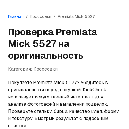
Главная
/
Кроссовки
/
Premiata
Mick 5527
Проверка
Premiata
Mick 5527
на
оригинальность
Категория:
Кроссовки
Покупаете Premiata Mick 5527? Убедитесь в 
оригинальности перед покупкой. KickCheck 
использует искусственный интеллект для 
анализа фотографий и выявления подделок. 
Проверьте стельку, бирки, качество клея, форму 
и текстуру. Быстрый результат с подробным 
отчётом.