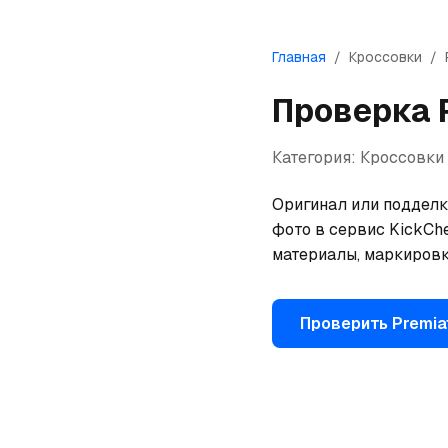
Главная
/
Кроссовки
/
Проверка
Категория:
Кроссовки
Оригинал или подделк
фото в сервис KickChe
материалы, маркировк
Проверить
Premia