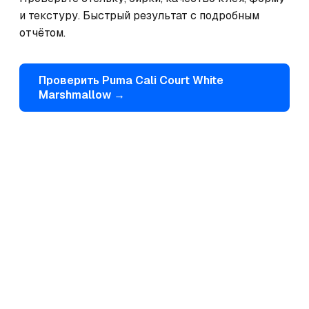
и текстуру. Быстрый результат с подробным 
отчётом.
Проверить
Puma
Cali Court White
Marshmallow
→