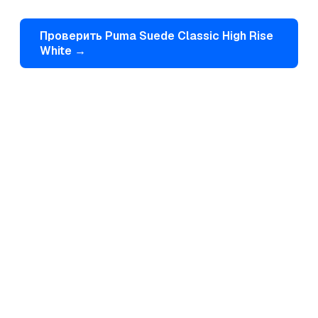
Проверить
Puma
Suede Classic High Rise
White
→