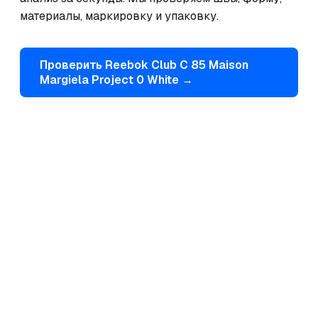
материалы, маркировку и упаковку.
Проверить
Reebok
Club C 85 Maison
Margiela Project 0 White
→