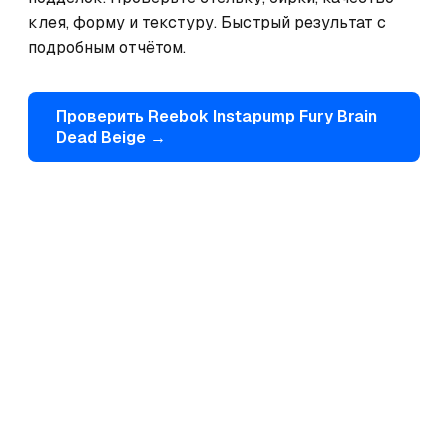
клея, форму и текстуру. Быстрый результат с 
подробным отчётом.
Проверить
Reebok
Instapump Fury Brain
Dead Beige
→