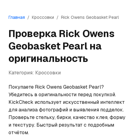
Главная
/
Кроссовки
/
Rick Owens
Geobasket Pearl
Проверка
Rick Owens
Geobasket Pearl
на
оригинальность
Категория:
Кроссовки
Покупаете Rick Owens Geobasket Pearl? 
Убедитесь в оригинальности перед покупкой. 
KickCheck использует искусственный интеллект 
для анализа фотографий и выявления подделок. 
Проверьте стельку, бирки, качество клея, форму 
и текстуру. Быстрый результат с подробным 
отчётом.