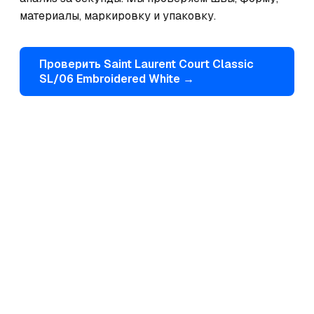
материалы, маркировку и упаковку.
Проверить
Saint Laurent
Court Classic
SL/06 Embroidered White
→