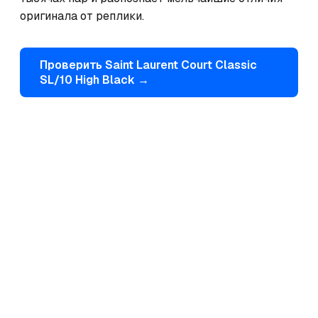
оригинала от реплики.
Проверить
Saint Laurent
Court Classic
SL/10 High Black
→