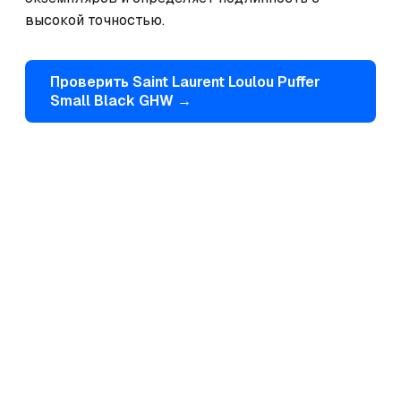
высокой точностью.
Проверить
Saint Laurent
Loulou Puffer
Small Black GHW
→