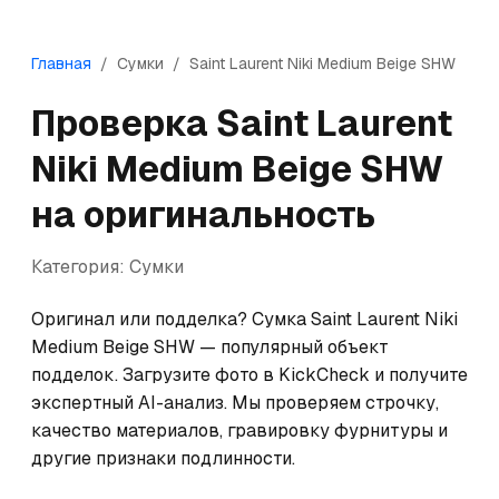
Главная
/
Сумки
/
Saint Laurent
Niki Medium Beige SHW
Проверка
Saint Laurent
Niki Medium Beige SHW
на оригинальность
Категория:
Сумки
Оригинал или подделка? Сумка Saint Laurent Niki 
Medium Beige SHW — популярный объект 
подделок. Загрузите фото в KickCheck и получите 
экспертный AI-анализ. Мы проверяем строчку, 
качество материалов, гравировку фурнитуры и 
другие признаки подлинности.