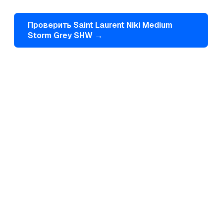
Проверить
Saint Laurent
Niki Medium
Storm Grey SHW
→