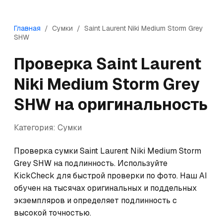
Главная
/
Сумки
/
Saint Laurent
Niki Medium Storm Grey
SHW
Проверка
Saint Laurent
Niki Medium Storm Grey
SHW
на оригинальность
Категория:
Сумки
Проверка сумки Saint Laurent Niki Medium Storm 
Grey SHW на подлинность. Используйте 
KickCheck для быстрой проверки по фото. Наш AI 
обучен на тысячах оригинальных и поддельных 
экземпляров и определяет подлинность с 
высокой точностью.